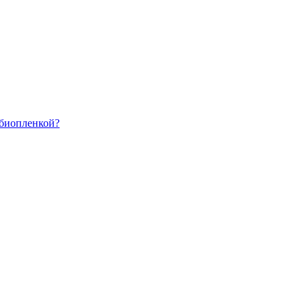
 биопленкой?