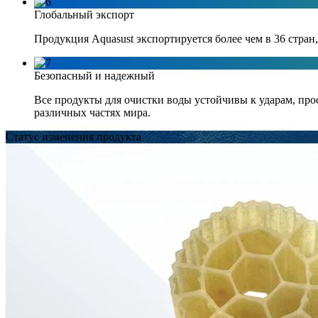
Глобальный экспорт
Продукция Aquasust экспортируется более чем в 36 стр
Безопасный и надежный
Все продукты для очистки воды устойчивы к ударам, про
различных частях мира.
Статус изменения продукта