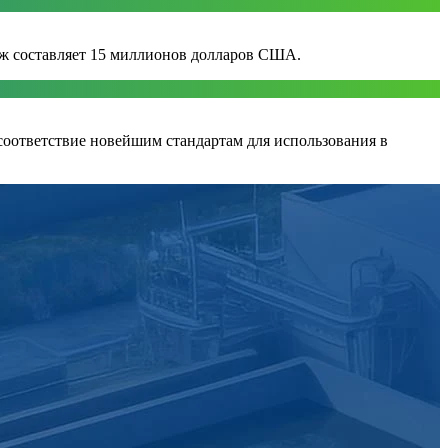
аж составляет 15 миллионов долларов США.
соответствие новейшим стандартам для использования в