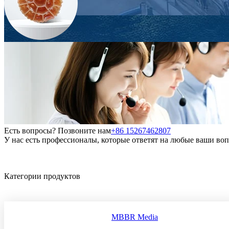
Есть вопросы? Позвоните нам
+86 15267462807
У нас есть профессионалы, которые ответят на любые ваши во
Категории продуктов
MBBR Media