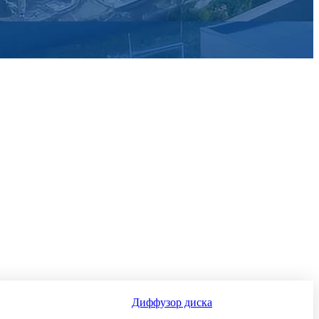
Диффузор диска